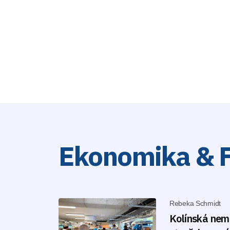
Ekonomika & 
Rebeka Schmidt
Kolínská nem