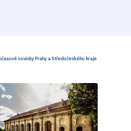
nočasové novinky Prahy a Středočeského kraje