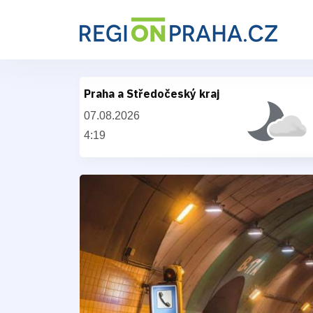
Praha a Středočeský kraj
07.08.2026
4:19