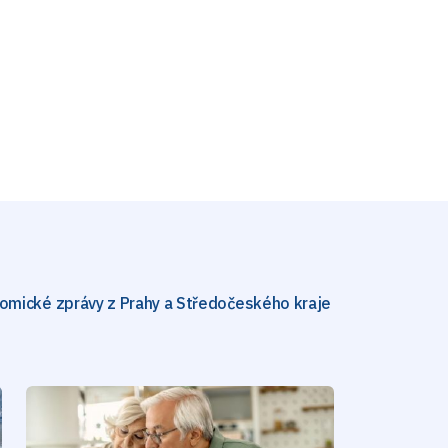
omické zprávy z Prahy a Středočeského kraje