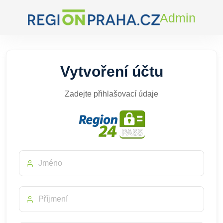
Admin
Vytvoření účtu
Zadejte přihlašovací údaje