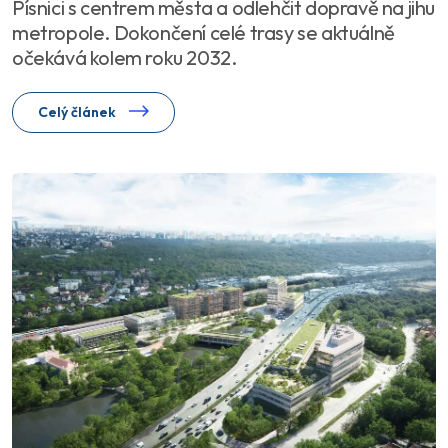
Písnici s centrem města a odlehčit dopravě na jihu
metropole. Dokončení celé trasy se aktuálně
očekává kolem roku 2032.
Celý článek