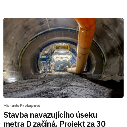
Michaela Prokopová
Stavba navazujícího úseku
metra D začíná. Projekt za 30