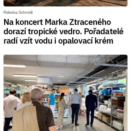
Rebeka Schmidt
Na koncert Marka Ztraceného
dorazí tropické vedro. Pořadatelé
radí vzít vodu i opalovací krém