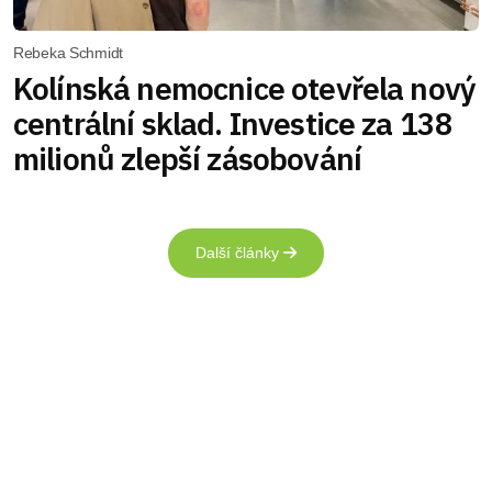
Rebeka Schmidt
Kolínská nemocnice otevřela nový
centrální sklad. Investice za 138
milionů zlepší zásobování
Další články