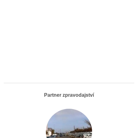
Partner zpravodajství