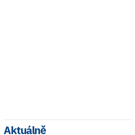
Aktuálně