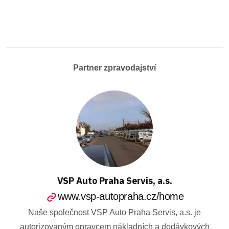
Partner zpravodajství
VSP Auto Praha Servis, a.s.
www.vsp-autopraha.cz/home
Naše společnost VSP Auto Praha Servis, a.s. je
autorizovaným opravcem nákladních a dodávkových