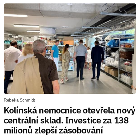
Rebeka Schmidt
Kolínská nemocnice otevřela nový
centrální sklad. Investice za 138
milionů zlepší zásobování