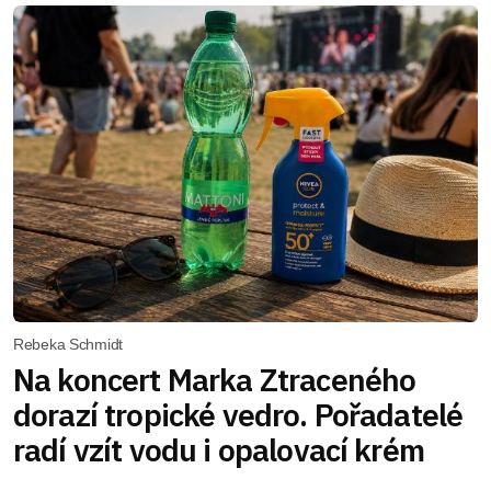
Rebeka Schmidt
Na koncert Marka Ztraceného
dorazí tropické vedro. Pořadatelé
radí vzít vodu i opalovací krém