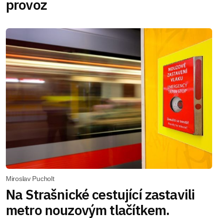
provoz
Miroslav Pucholt
Na Strašnické cestující zastavili
metro nouzovým tlačítkem.