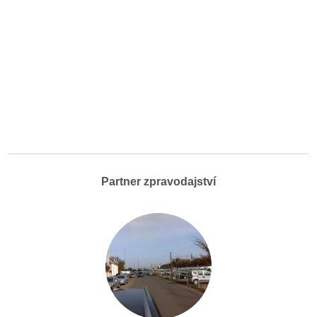
Partner zpravodajství