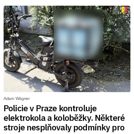
Adam Wágner
Policie v Praze kontroluje
elektrokola a koloběžky. Některé
stroje nesplňovaly podmínky pro