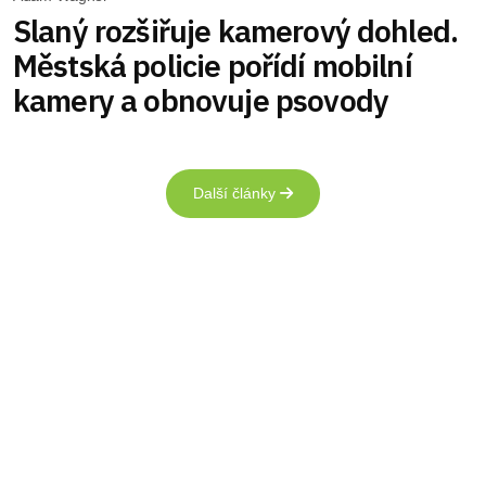
Slaný rozšiřuje kamerový dohled.
Městská policie pořídí mobilní
kamery a obnovuje psovody
Další články