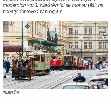
moderních vozů. Návštěvníci se mohou těšit na
bohatý doprovodný program.
ilustrační