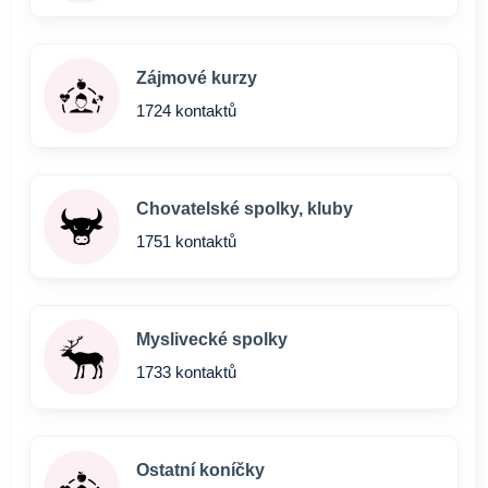
Zájmové kurzy
1724 kontaktů
Chovatelské spolky, kluby
1751 kontaktů
Myslivecké spolky
1733 kontaktů
Ostatní koníčky