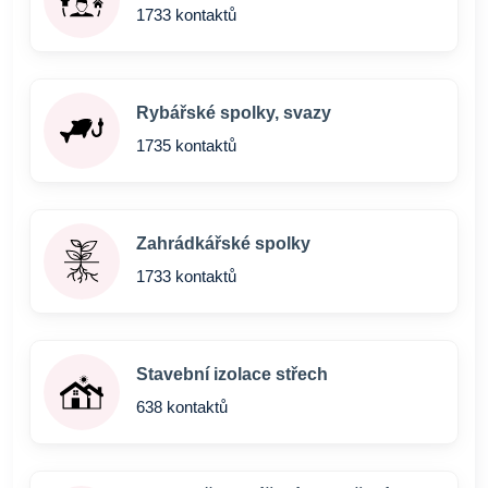
1733 kontaktů
Rybářské spolky, svazy
1735 kontaktů
Zahrádkářské spolky
1733 kontaktů
Stavební izolace střech
638 kontaktů