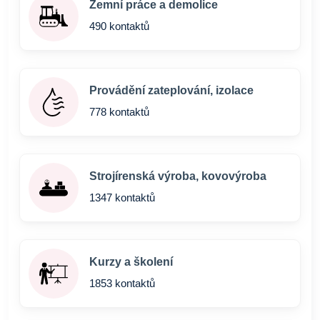
Zemní práce a demolice
490 kontaktů
Provádění zateplování, izolace
778 kontaktů
Strojírenská výroba, kovovýroba
1347 kontaktů
Kurzy a školení
1853 kontaktů