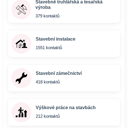
Stavebně truhlářská a tesařská
výroba
379 kontaktů
Stavební instalace
1551 kontaktů
Stavební zámečnictví
418 kontaktů
Výškové práce na stavbách
212 kontaktů