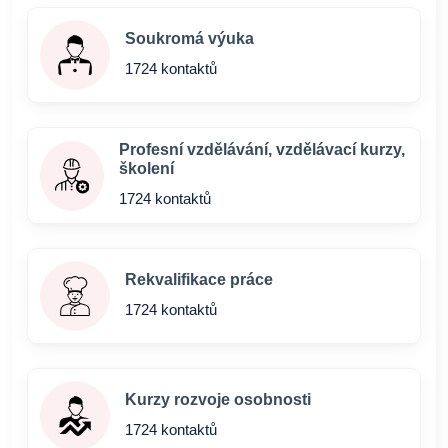
Soukromá výuka
1724 kontaktů
Profesní vzdělávání, vzdělávací kurzy,
školení
1724 kontaktů
Rekvalifikace práce
1724 kontaktů
Kurzy rozvoje osobnosti
1724 kontaktů