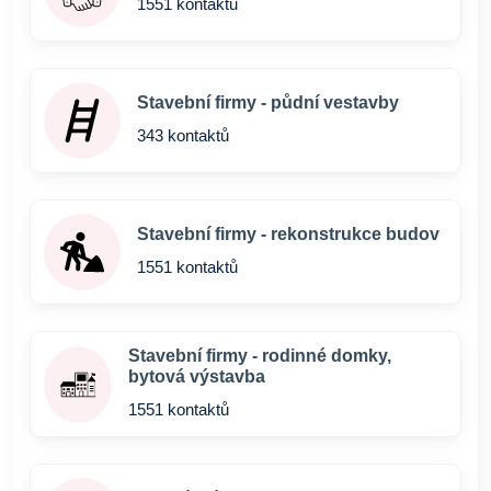
1551 kontaktů
Stavební firmy - půdní vestavby
343 kontaktů
Stavební firmy - rekonstrukce budov
1551 kontaktů
Stavební firmy - rodinné domky,
bytová výstavba
1551 kontaktů