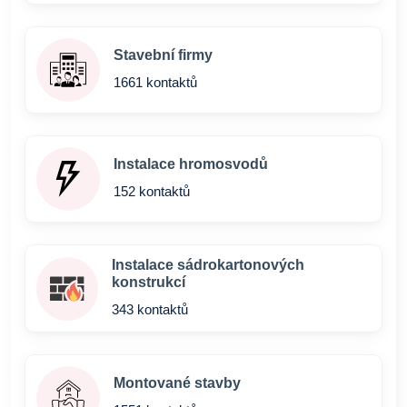
Stavební firmy
1661 kontaktů
Instalace hromosvodů
152 kontaktů
Instalace sádrokartonových
konstrukcí
343 kontaktů
Montované stavby