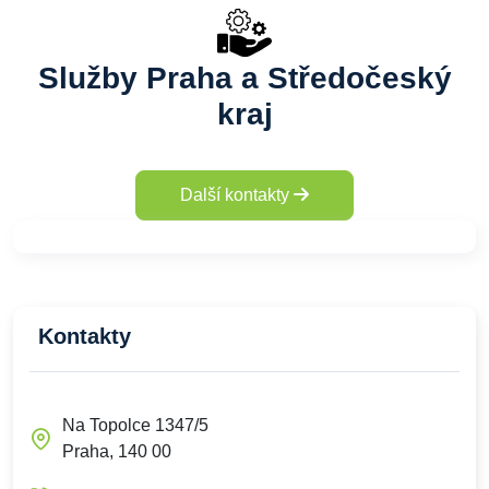
Služby Praha a Středočeský
kraj
Další kontakty
Kontakty
Na Topolce 1347/5
Praha, 140 00