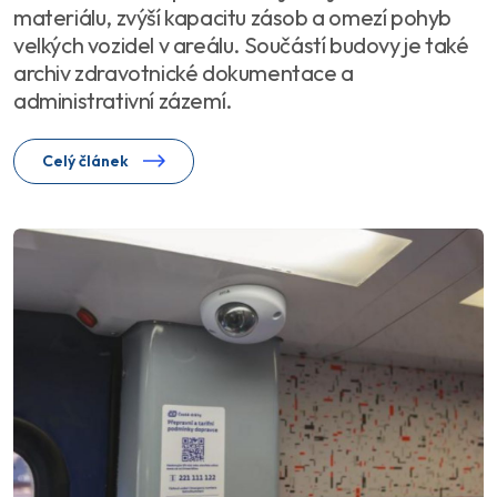
materiálu, zvýší kapacitu zásob a omezí pohyb
velkých vozidel v areálu. Součástí budovy je také
archiv zdravotnické dokumentace a
administrativní zázemí.
Celý článek