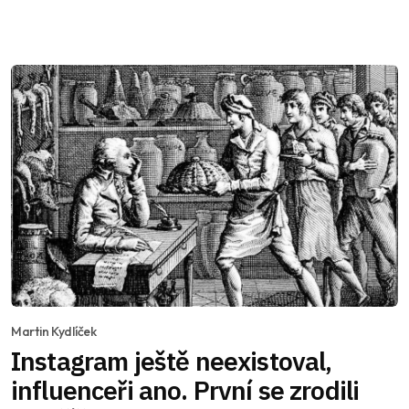
Martin Kydlíček
Instagram ještě neexistoval,
influenceři ano. První se zrodili