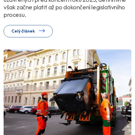
však začne platit až po dokončení legislativního
procesu.
Celý článek