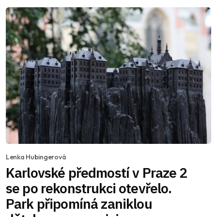
Lenka Hubingerová
Karlovské předmostí v Praze 2
se po rekonstrukci otevřelo.
Park připomíná zaniklou