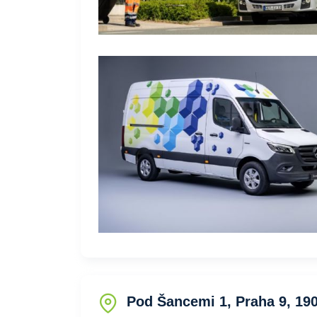
Pod Šancemi 1, Praha 9, 19