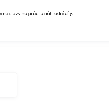
me slevy na práci a náhradní díly.