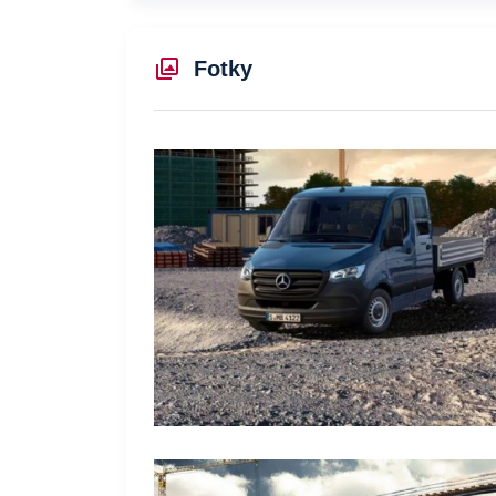
Fotky