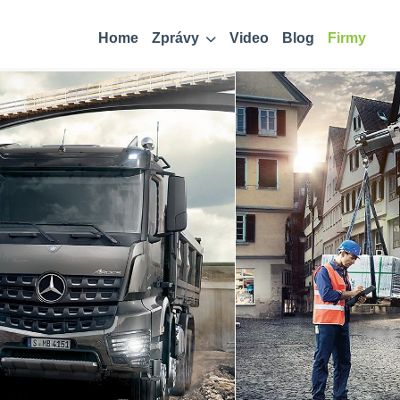
Home
Zprávy
Video
Blog
Firmy