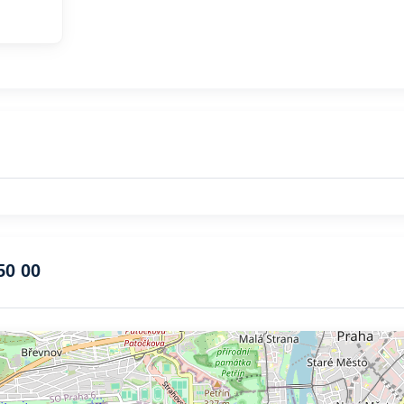
50 00