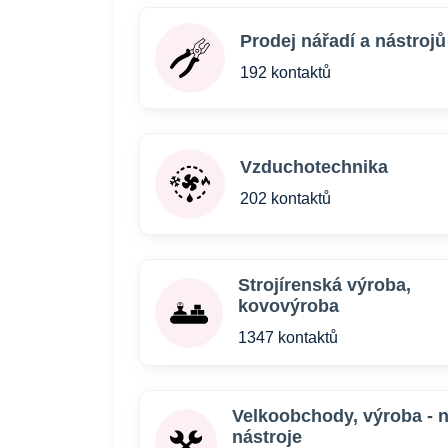
Prodej nářadí a nástrojů
192 kontaktů
Vzduchotechnika
202 kontaktů
Strojírenská výroba,
kovovýroba
1347 kontaktů
Velkoobchody, výroba - n
nástroje