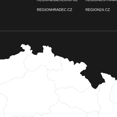
REGIONHRADEC.CZ
REGION24.CZ