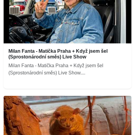
Milan Fanta - Matička Praha + Když jsem šel
(Sprostonárodní směs) Live Show
Milan Fanta - Matička Praha + Když jsem šel
(Sprostonárodní směs) Live Show....