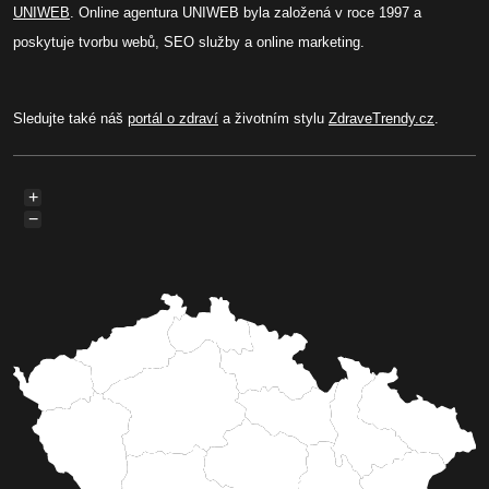
UNIWEB
. Online agentura UNIWEB byla založená v roce 1997 a
poskytuje tvorbu webů, SEO služby a online marketing.
Sledujte také náš
portál o zdraví
a životním stylu
ZdraveTrendy.cz
.
+
−