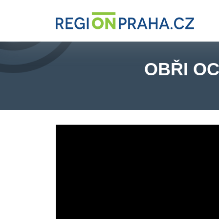
OBŘI OC