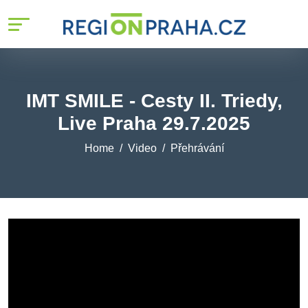
IMT SMILE - Cesty II. Triedy,
Live Praha 29.7.2025
Home
Video
Přehrávání