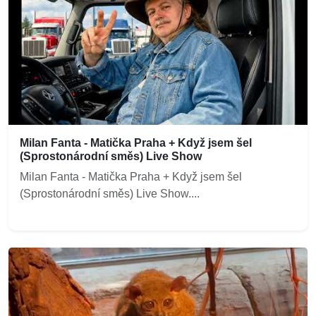
Milan Fanta - Matička Praha + Když jsem šel
(Sprostonárodní směs) Live Show
Milan Fanta - Matička Praha + Když jsem šel
(Sprostonárodní směs) Live Show....