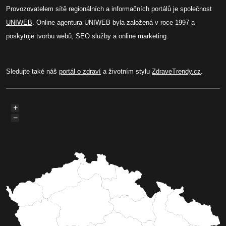
Provozovatelem sítě regionálních a informačních portálů je společnost
UNIWEB
. Online agentura UNIWEB byla založená v roce 1997 a
poskytuje tvorbu webů, SEO služby a online marketing.
Sledujte také náš
portál o zdraví
a životním stylu
ZdraveTrendy.cz
.
+
−