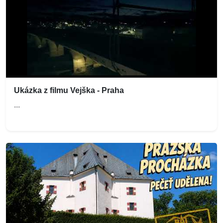
Ukázka z filmu Vejška - Praha
...