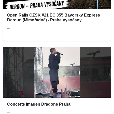
Open Rails CZSK #21 EC 355 Bavorský Express
Beroun (Mimořádně) - Praha Vysočany
...
Concerts Imagen Dragons Praha
...