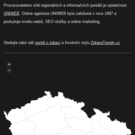
Provozovatelem sítě regionálních a informačních portálů je společnost
UNIWEB
. Online agentura UNIWEB byla založená v roce 1997 a
poskytuje tvorbu webů, SEO služby a online marketing.
Sledujte také náš
portál o zdraví
a životním stylu
ZdraveTrendy.cz
.
+
−