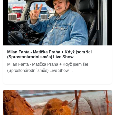
Milan Fanta - Matička Praha + Když jsem šel
(Sprostonárodní směs) Live Show
Milan Fanta - Matička Praha + Když jsem šel
(Sprostonárodní směs) Live Show....