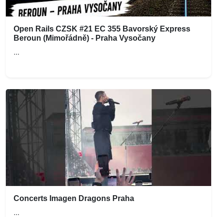
Open Rails CZSK #21 EC 355 Bavorský Express
Beroun (Mimořádně) - Praha Vysočany
...
Concerts Imagen Dragons Praha
...