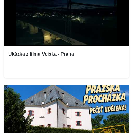
Ukázka z filmu Vejška - Praha
...