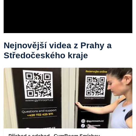
Nejnovější videa z Prahy a
Středočeského kraje