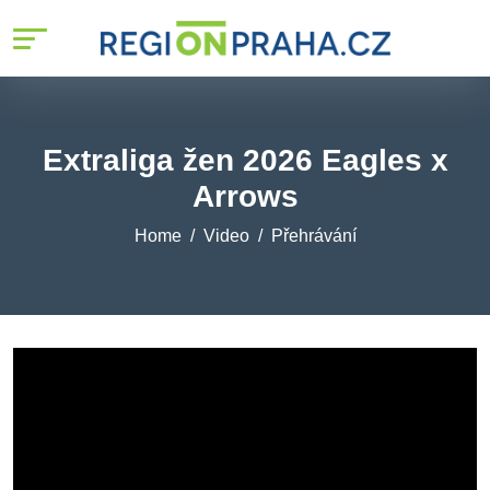
Extraliga žen 2026 Eagles x
Arrows
Home
Video
Přehrávání