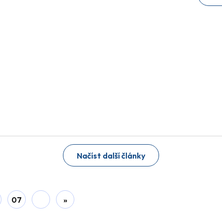
Načíst další články
07
»