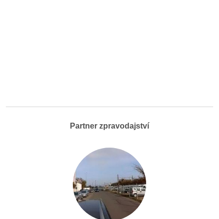
Partner zpravodajství