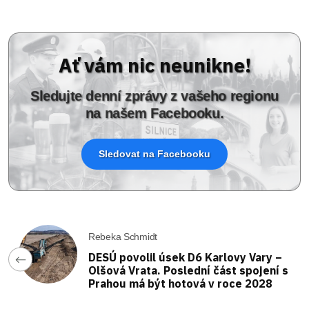
Ať vám nic neunikne!
Sledujte denní zprávy z vašeho regionu
na našem Facebooku.
Sledovat na Facebooku
Rebeka Schmidt
DESÚ povolil úsek D6 Karlovy Vary –
Olšová Vrata. Poslední část spojení s
Prahou má být hotová v roce 2028