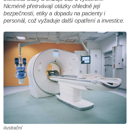
Nicméně přetrvávají otázky ohledně její
bezpečnosti, etiky a dopadu na pacienty i
personál, což vyžaduje další opatření a investice.
ilustrační