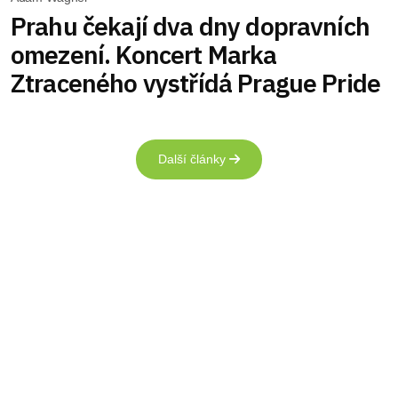
Prahu čekají dva dny dopravních
omezení. Koncert Marka
Ztraceného vystřídá Prague Pride
Další články