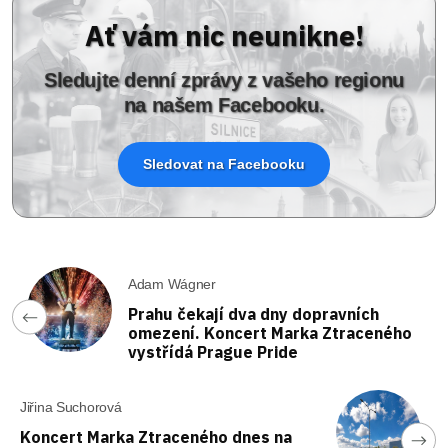
Ať vám nic neunikne!
Sledujte denní zprávy z vašeho regionu
na našem Facebooku.
Sledovat na Facebooku
Adam Wágner
Prahu čekají dva dny dopravních
omezení. Koncert Marka Ztraceného
vystřídá Prague Pride
Jiřina Suchorová
Koncert Marka Ztraceného dnes na