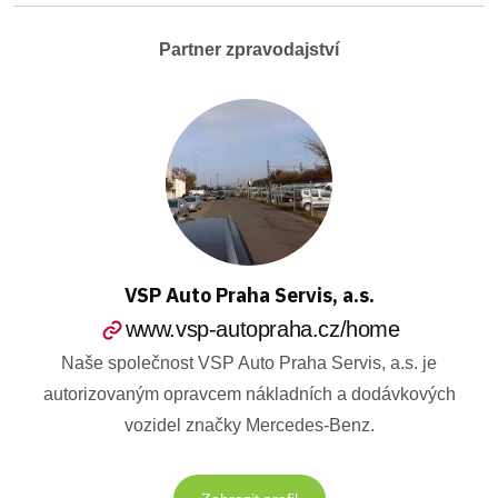
Partner zpravodajství
VSP Auto Praha Servis, a.s.
www.vsp-autopraha.cz/home
Naše společnost VSP Auto Praha Servis, a.s. je
autorizovaným opravcem nákladních a dodávkových
vozidel značky Mercedes-Benz.