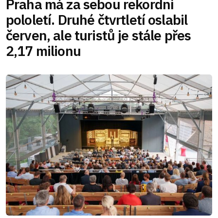
Praha má za sebou rekordní
pololetí. Druhé čtvrtletí oslabil
červen, ale turistů je stále přes
2,17 milionu