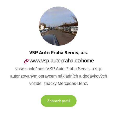
VSP Auto Praha Servis, a.s.
www.vsp-autopraha.cz/home
Naše společnost VSP Auto Praha Servis, a.s. je
autorizovaným opravcem nákladních a dodávkových
vozidel značky Mercedes-Benz.
Zobrazit profil