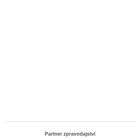
Partner zpravodajství