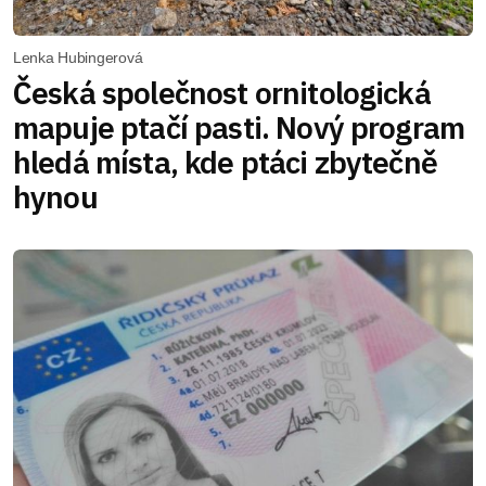
Lenka Hubingerová
Česká společnost ornitologická
mapuje ptačí pasti. Nový program
hledá místa, kde ptáci zbytečně
hynou