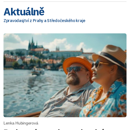
Aktuálně
Zpravodasjtví z Prahy a Středočeského kraje
Lenka Hubingerová