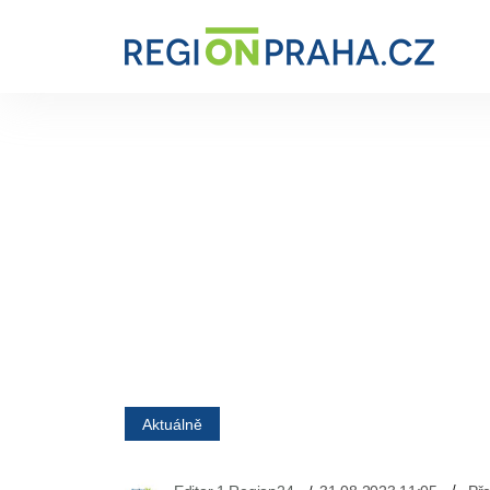
Aktuálně