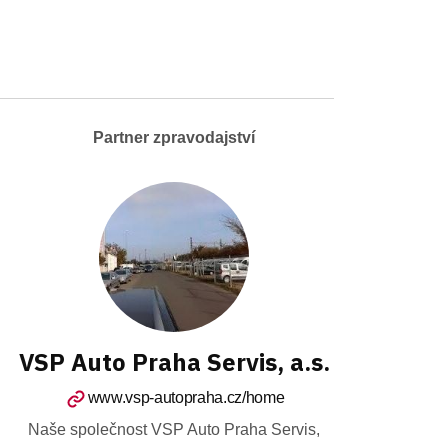
Partner zpravodajství
VSP Auto Praha Servis, a.s.
www.vsp-autopraha.cz/home
Naše společnost VSP Auto Praha Servis,