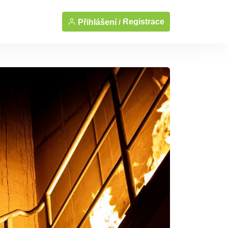
Registrace
Přihlášení /