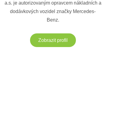
a.s. je autorizovaným opravcem nákladních a
dodávkových vozidel značky Mercedes-
Benz.
Zobrazit profil