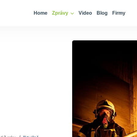
Home
Zprávy
Video
Blog
Firmy