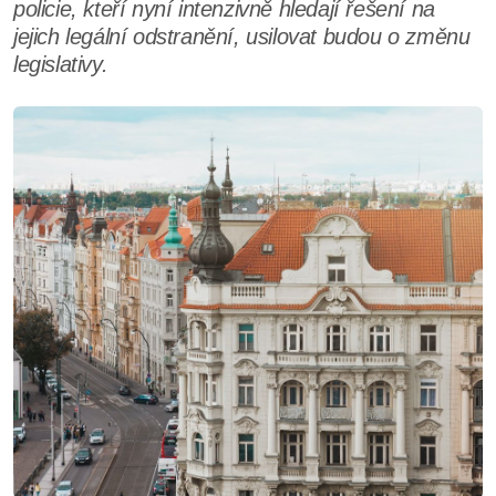
policie, kteří nyní intenzivně hledají řešení na
jejich legální odstranění, usilovat budou o změnu
legislativy.