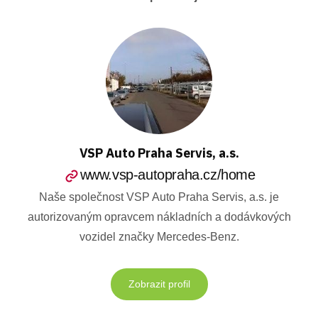
VSP Auto Praha Servis, a.s.
www.vsp-autopraha.cz/home
Naše společnost VSP Auto Praha Servis, a.s. je
autorizovaným opravcem nákladních a dodávkových
vozidel značky Mercedes-Benz.
Zobrazit profil