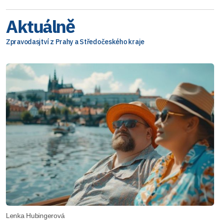
Aktuálně
Zpravodasjtví z Prahy a Středočeského kraje
Lenka Hubingerová