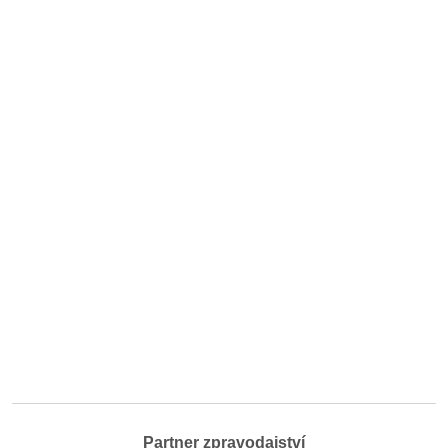
Partner zpravodajství