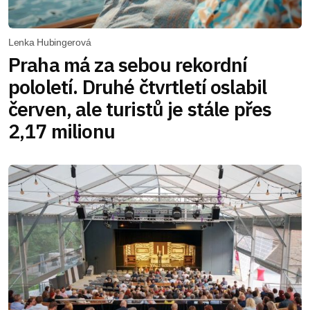
Lenka Hubingerová
Praha má za sebou rekordní
pololetí. Druhé čtvrtletí oslabil
červen, ale turistů je stále přes
2,17 milionu