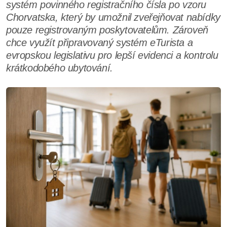
systém povinného registračního čísla po vzoru
Chorvatska, který by umožnil zveřejňovat nabídky
pouze registrovaným poskytovatelům. Zároveň
chce využít připravovaný systém eTurista a
evropskou legislativu pro lepší evidenci a kontrolu
krátkodobého ubytování.