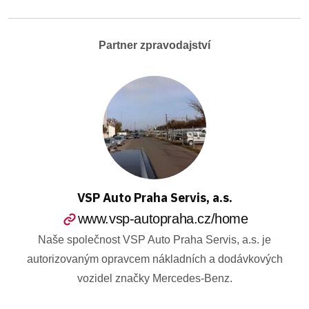
Partner zpravodajství
VSP Auto Praha Servis, a.s.
www.vsp-autopraha.cz/home
Naše společnost VSP Auto Praha Servis, a.s. je
autorizovaným opravcem nákladních a dodávkových
vozidel značky Mercedes-Benz.