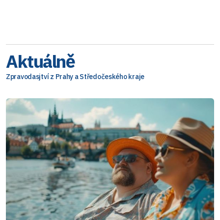
Aktuálně
Zpravodasjtví z Prahy a Středočeského kraje