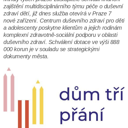
zajištění multidisciplinárního týmu péče o duševní
zdraví dětí, již dnes služba otevírá v Praze 7
nové zařízení. Centrum duševního zdraví pro děti
a adolescenty poskytne klientům a jejich rodinám
komplexní zdravotně-sociální podporu v oblasti
duševního zdraví. Schválení dotace ve výši 888
000 korun je v souladu se strategickými
dokumenty města.