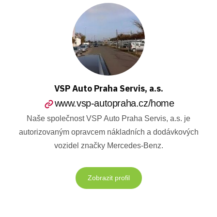
VSP Auto Praha Servis, a.s.
www.vsp-autopraha.cz/home
Naše společnost VSP Auto Praha Servis, a.s. je
autorizovaným opravcem nákladních a dodávkových
vozidel značky Mercedes-Benz.
Zobrazit profil