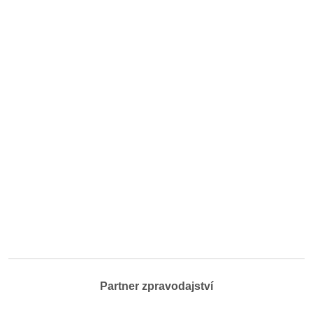
Partner zpravodajství