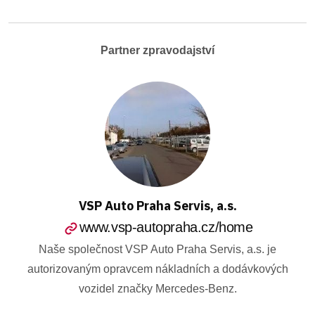
Partner zpravodajství
VSP Auto Praha Servis, a.s.
www.vsp-autopraha.cz/home
Naše společnost VSP Auto Praha Servis, a.s. je
autorizovaným opravcem nákladních a dodávkových
vozidel značky Mercedes-Benz.