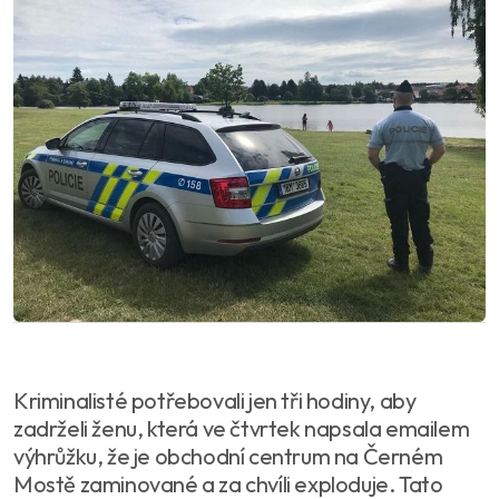
Kriminalisté potřebovali jen tři hodiny, aby
zadrželi ženu, která ve čtvrtek napsala emailem
výhrůžku, že je obchodní centrum na Černém
Mostě zaminované a za chvíli exploduje. Tato