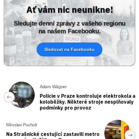
Ať vám nic neunikne!
Sledujte denní zprávy z vašeho regionu
na našem Facebooku.
Sledovat na Facebooku
Adam Wágner
Policie v Praze kontroluje elektrokola a
koloběžky. Některé stroje nesplňovaly
podmínky pro provoz
Miroslav Pucholt
Na Strašnické cestující zastavili metro