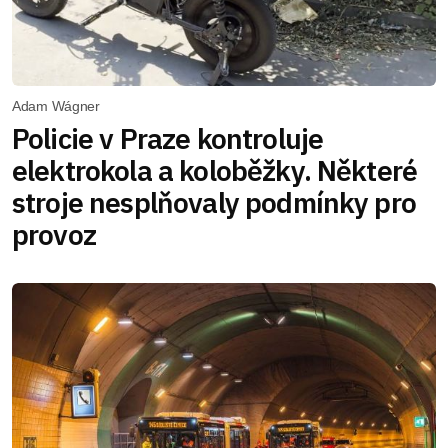
Adam Wágner
Policie v Praze kontroluje
elektrokola a koloběžky. Některé
stroje nesplňovaly podmínky pro
provoz