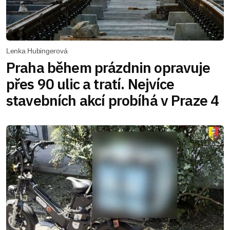
Lenka Hubingerová
Praha během prázdnin opravuje
přes 90 ulic a tratí. Nejvíce
stavebních akcí probíhá v Praze 4