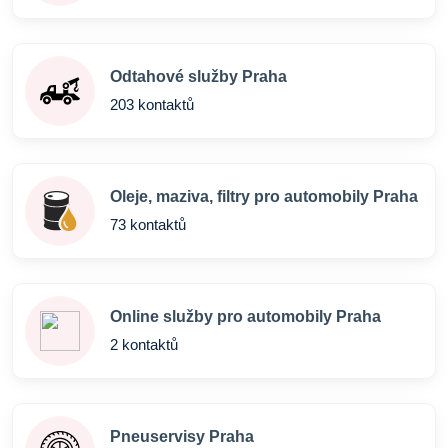
Odtahové služby Praha
203 kontaktů
Oleje, maziva, filtry pro automobily Praha
73 kontaktů
Online služby pro automobily Praha
2 kontaktů
Pneuservisy Praha