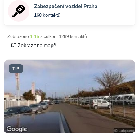
Zabezpečení vozidel Praha
168 kontaktů
Zobrazeno
1-15
z celkem 1289 kontaktů
Zobrazit na mapě
TIP