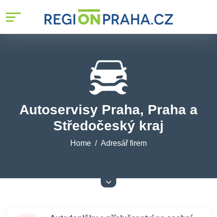
Autoservisy Praha, Praha a
Středočeský kraj
Home
Adresář firem