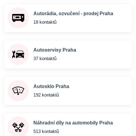
Autorádia, ozvučení - prodej Praha
18 kontaktů
Autoservisy Praha
37 kontaktů
Autosklo Praha
192 kontaktů
Náhradní díly na automobily Praha
513 kontaktů