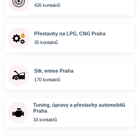
426 kontaktů
Přestavby na LPG, CNG Praha
35 kontaktů
Stk, emise Praha
170 kontaktů
Tuning, úpravy a přestavby automobilů
Praha
33 kontaktů