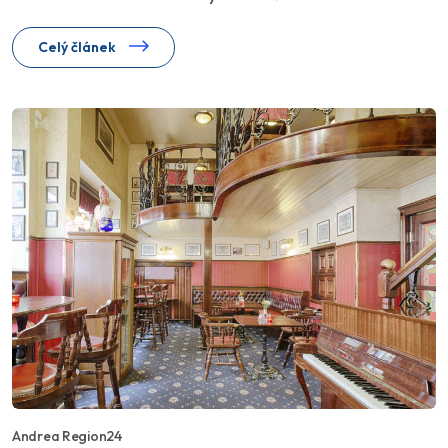
Celý článek
Andrea Region24