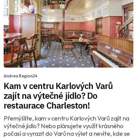
Andrea Region24
Kam v centru Karlových Varů
zajít na výtečné jídlo? Do
restaurace Charleston!
Přemýšlíte, kam v centru Karlových Varů zajít na
výtečné jídlo? Nebo plánujete využít krásného
počasí a vyrazit do Varů na výlet a nevíte, kde se