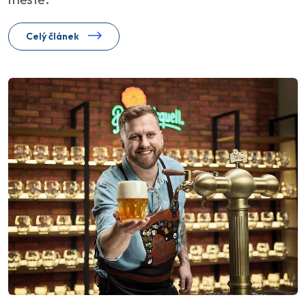
Celý článek