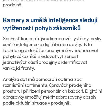
prodejně.
Kamery a umělá inteligence sledují
vytíženost i pohyb zákazníků
Součástí konceptu jsou kamerové systémy, prvky
umělé inteligence a digitální obrazovky. Tyto
technologie dokážou anonymně vyhodnocovat
pohyb zákazníků, sledovat vytíženost
jednotlivých částí prodejny a identifikovat
vznikající fronty.
Analýza dat má pomoci při optimalizaci
rozmístění sortimentu, úpravách prodejního
prostoru i při řízení personálních kapacit. Digitální
obrazovky umožňují měnit zobrazovaný obsah
podle aktuální situace v prodejně.