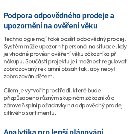
Podpora odpovědného prodeje a
upozornění na ověření věku
Technologie mají také posílit odpovědný prodej.
Systém může upozornit personál na situace, kdy
je vhodné provést ověření věku zákazníka při
nákupu. Součástí projektu je i možnost regulovat
zobrazovaný reklamní obsah tak, aby nebyl
zobrazován dětem.
Cílem je vytvořit prostředí, které bude
přizpůsobeno různým skupinám zákazníků a
zároveň splní požadavky na odpovědný prodej
citlivého sortimentu.
Analytika pro lepší plánování