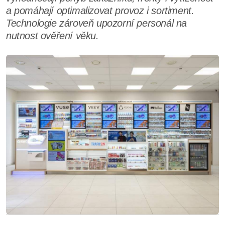
a pomáhají optimalizovat provoz i sortiment.
Technologie zároveň upozorní personál na
nutnost ověření věku.