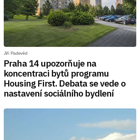
Jiří Padevěd
Praha 14 upozorňuje na
koncentraci bytů programu
Housing First. Debata se vede o
nastavení sociálního bydlení