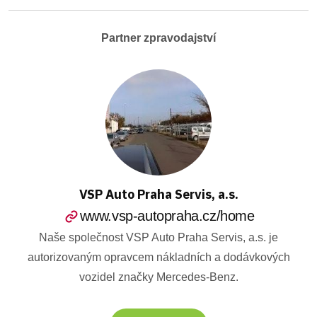
Partner zpravodajství
VSP Auto Praha Servis, a.s.
www.vsp-autopraha.cz/home
Naše společnost VSP Auto Praha Servis, a.s. je
autorizovaným opravcem nákladních a dodávkových
vozidel značky Mercedes-Benz.