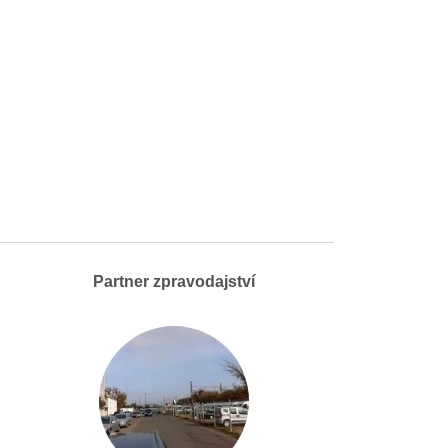
Partner zpravodajství