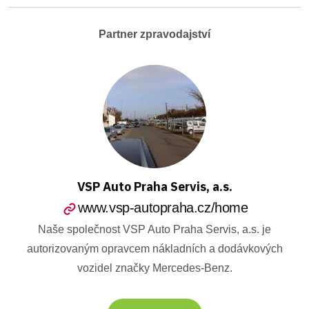
Partner zpravodajství
VSP Auto Praha Servis, a.s.
www.vsp-autopraha.cz/home
Naše společnost VSP Auto Praha Servis, a.s. je
autorizovaným opravcem nákladních a dodávkových
vozidel značky Mercedes-Benz.