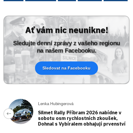
Ať vám nic neunikne!
Sledujte denní zprávy z vašeho regionu
na našem Facebooku.
Sledovat na Facebooku
Lenka Hubingerová
Silmet Rally Příbram 2026 nabídne v
sobotu osm rychlostních zkoušek,
Dohnal s Vybíralem obhajují prvenství