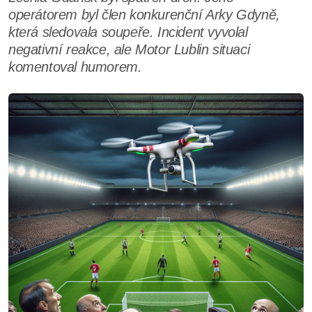
operátorem byl člen konkurenční Arky Gdyně,
která sledovala soupeře. Incident vyvolal
negativní reakce, ale Motor Lublin situaci
komentoval humorem.