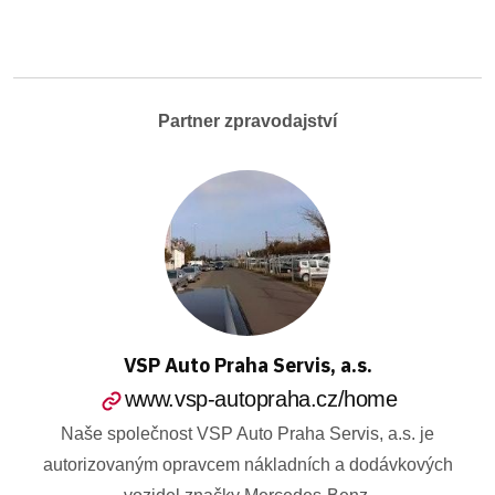
Partner zpravodajství
VSP Auto Praha Servis, a.s.
www.vsp-autopraha.cz/home
Naše společnost VSP Auto Praha Servis, a.s. je
autorizovaným opravcem nákladních a dodávkových