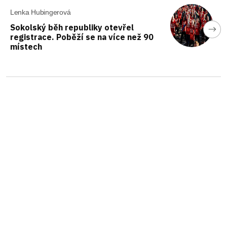
Lenka Hubingerová
Sokolský běh republiky otevřel
registrace. Poběží se na více než 90
místech