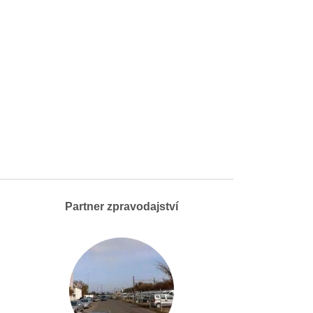
Partner zpravodajství