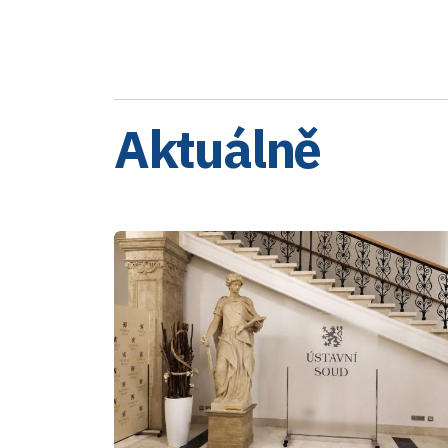
Aktuálně