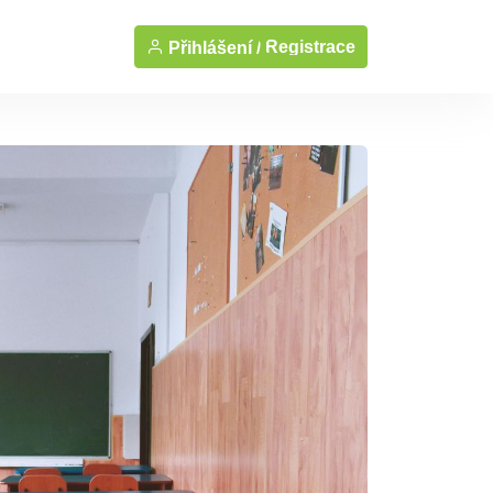
Registrace
Přihlášení /