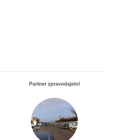
Partner zpravodajství