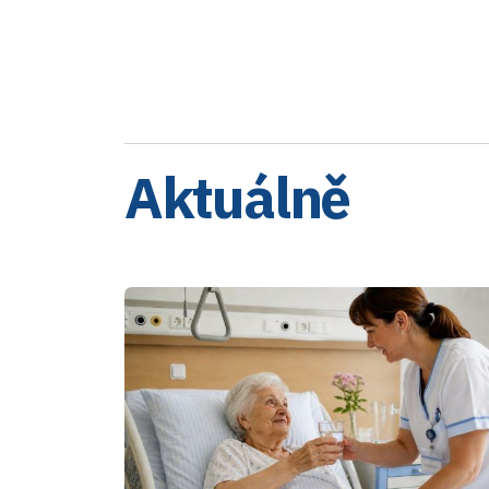
Aktuálně