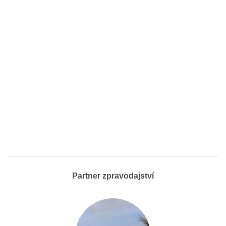
Partner zpravodajství