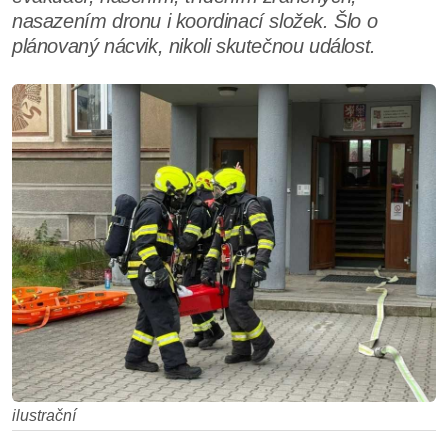
nasazením dronu i koordinací složek. Šlo o
plánovaný nácvik, nikoli skutečnou událost.
ilustrační