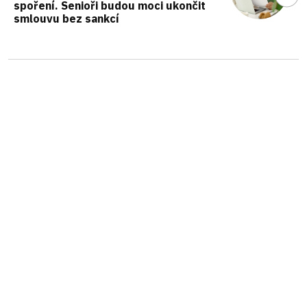
spoření. Senioři budou moci ukončit
smlouvu bez sankcí