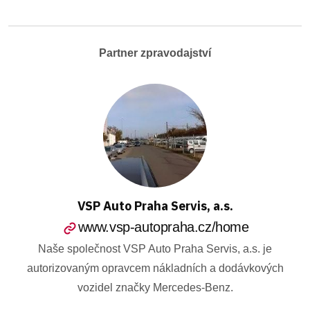
Partner zpravodajství
VSP Auto Praha Servis, a.s.
www.vsp-autopraha.cz/home
Naše společnost VSP Auto Praha Servis, a.s. je
autorizovaným opravcem nákladních a dodávkových
vozidel značky Mercedes-Benz.