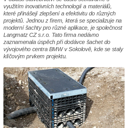
využitím inovativních technologií a materiálů,
které přinášejí zlepšení a efektivitu do různých
projektů. Jednou z firem, která se specializuje na
moderní šachty pro různé aplikace, je společnost
Langmatz CZ s.r.o. Tato firma nedávno
zaznamenala úspěch při dodávce šachet do
vývojového centra BMW v Sokolově, kde se staly
klíčovým prvkem projektu.