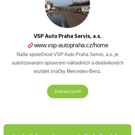
VSP Auto Praha Servis, a.s.
www.vsp-autopraha.cz/home
Naše společnost VSP Auto Praha Servis, a.s. je
autorizovaným opravcem nákladních a dodávkových
vozidel značky Mercedes-Benz.
Zobrazit profil