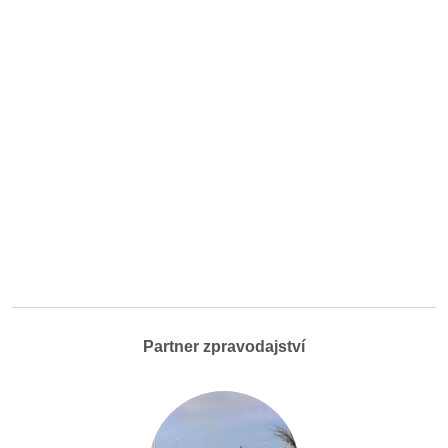
Partner zpravodajství