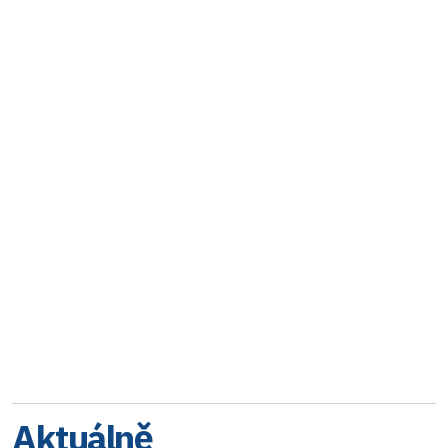
Aktuálně