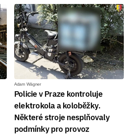
Adam Wágner
Policie v Praze kontroluje
elektrokola a koloběžky.
Některé stroje nesplňovaly
podmínky pro provoz