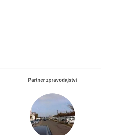
Partner zpravodajství