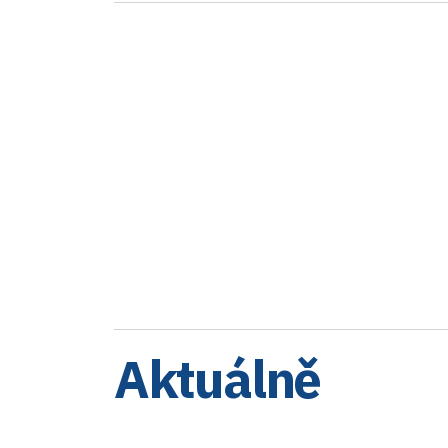
Aktuálně