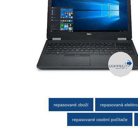
repasované zboží
repasovaná elektro
repasované osobní počítače