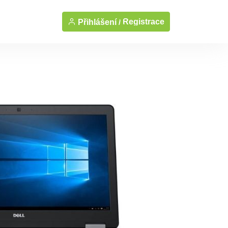
Registrace
Přihlášení /